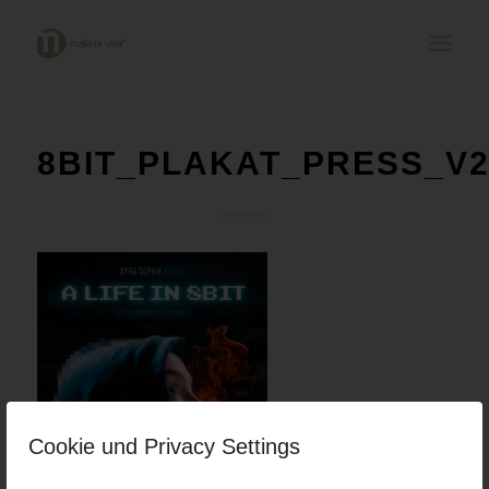
8BIT_PLAKAT_PRESS_V
Cookie und Privacy Settings