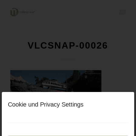
VLCSNAP-00026
Cookie und Privacy Settings