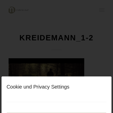
KREIDEMANN_1-2
Cookie und Privacy Settings