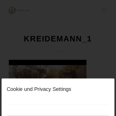
KREIDEMANN_1
Cookie und Privacy Settings