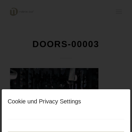
DOORS-00003
Cookie und Privacy Settings