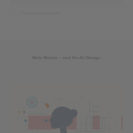
Produktionsdetails
Mehr Motion – und On-Air Design