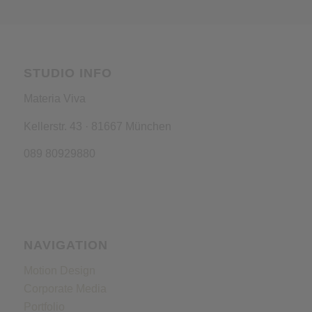
STUDIO INFO
Materia Viva
Kellerstr. 43 · 81667 München
089 80929880
NAVIGATION
Motion Design
Corporate Media
Portfolio