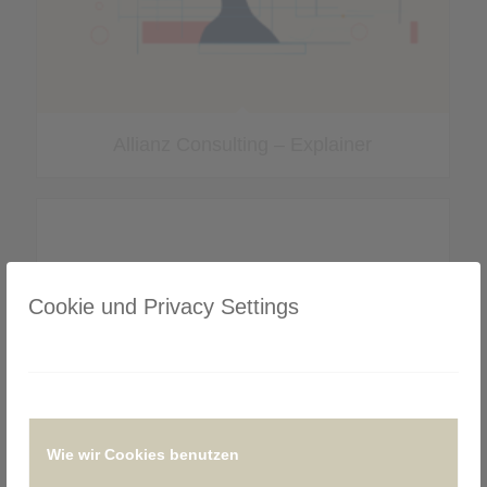
Allianz Consulting – Explainer
Cookie und Privacy Settings
Wie wir Cookies benutzen