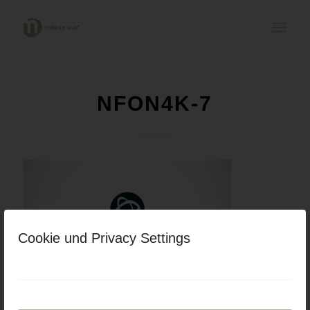
NFON4K-7
Cookie und Privacy Settings