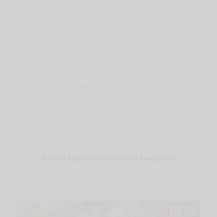
Vorstellung des Angebots und der
Dienstleistung von „Private Cookin Mallorca“
von Caroline Fabian.
Produktionsdetails
Weitere Eigenproduktion und Imagefilme