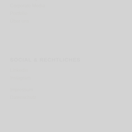
Corporate Media
Portfolio
Über uns
SOCIAL & RECHTLICHES
LinkedIn
Instagram
Impressum
Datenschutz