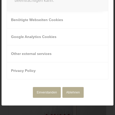
beeinträchtigen kann.
Benötigte Webseiten Cookies
Google Analytics Cookies
Other external services
Auris II – Buchtrailer
Privacy Policy
Einverstanden
Ablehnen