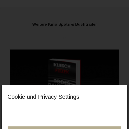
Weitere Kino Spots & Buchtrailer
Cookie und Privacy Settings