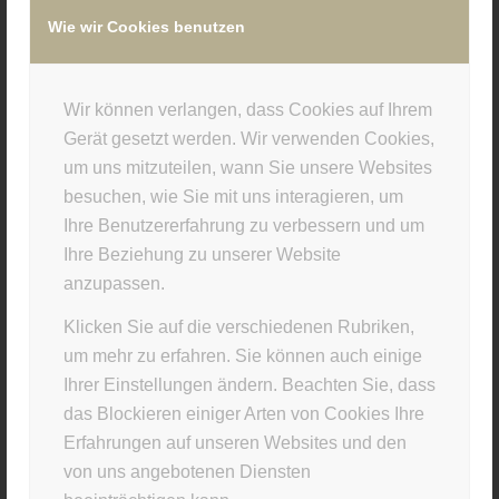
Buchtrailer Auris III
Wie wir Cookies benutzen
Wir können verlangen, dass Cookies auf Ihrem
Gerät gesetzt werden. Wir verwenden Cookies,
um uns mitzuteilen, wann Sie unsere Websites
besuchen, wie Sie mit uns interagieren, um
Ihre Benutzererfahrung zu verbessern und um
Ihre Beziehung zu unserer Website
anzupassen.
Klicken Sie auf die verschiedenen Rubriken,
um mehr zu erfahren. Sie können auch einige
Ihrer Einstellungen ändern. Beachten Sie, dass
Infinitum – Buchtrailer
das Blockieren einiger Arten von Cookies Ihre
Erfahrungen auf unseren Websites und den
von uns angebotenen Diensten