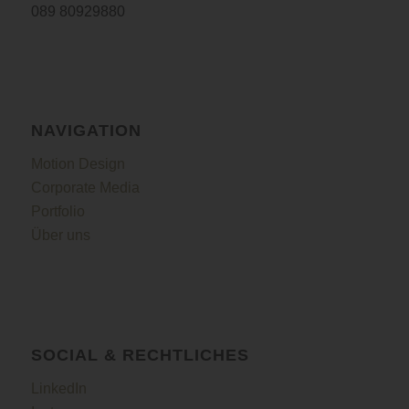
089 80929880
NAVIGATION
Motion Design
Corporate Media
Portfolio
Über uns
SOCIAL & RECHTLICHES
LinkedIn