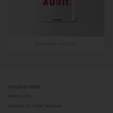
Buchtrailer »AURIS«
STUDIO INFO
Materia Viva
Kellerstr. 43 · 81667 München