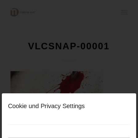
VLCSNAP-00001
Cookie und Privacy Settings