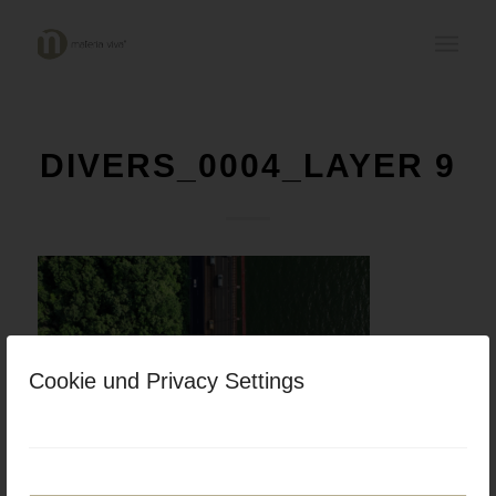
DIVERS_0004_LAYER 9
Cookie und Privacy Settings