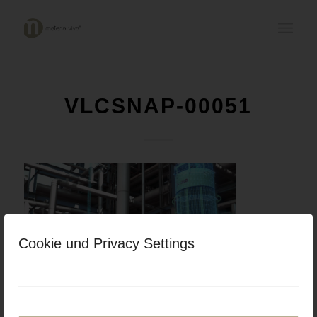
VLCSNAP-00051
Cookie und Privacy Settings