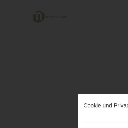
Cookie und Priva