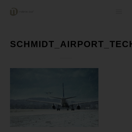
SCHMIDT_AIRPORT_TEC