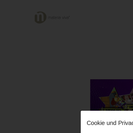
Cookie und Priva