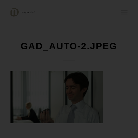
GAD_AUTO-2.JPEG