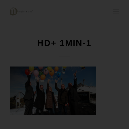
HD+ 1MIN-1