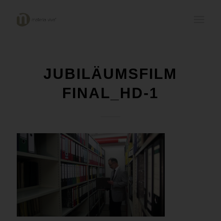
JUBILÄUMSFILM
FINAL_HD-1