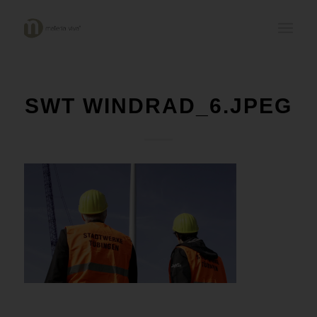
SWT WINDRAD_6.JPEG