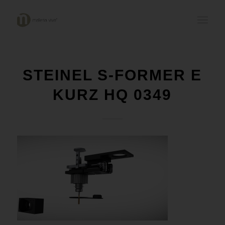
STEINEL S-FORMER E
KURZ HQ 0349