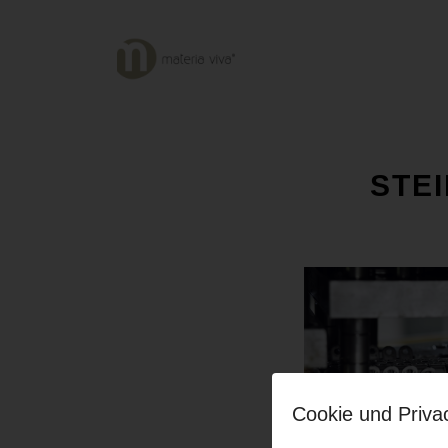
STEI
Cookie und Priva