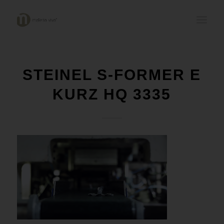
STEINEL S-FORMER E
KURZ HQ 3335