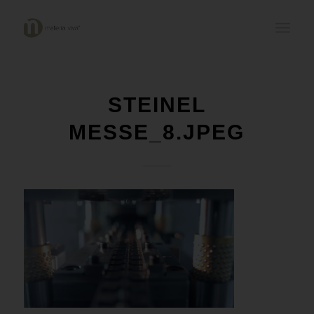
STEINEL
MESSE_8.JPEG