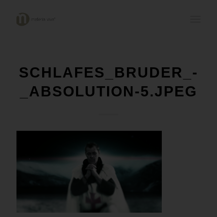
SCHLAFES_BRUDER_-
_ABSOLUTION-5.JPEG