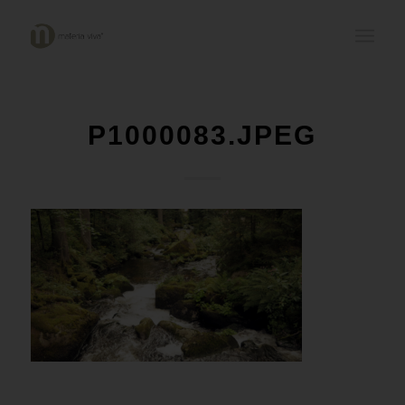
P1000083.JPEG