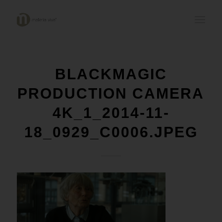
BLACKMAGIC
PRODUCTION CAMERA
4K_1_2014-11-
18_0929_C0006.JPEG