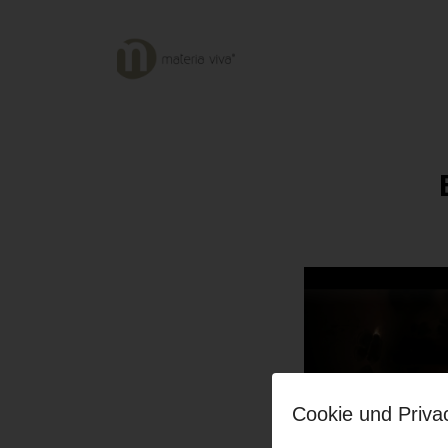
Cookie und Priva